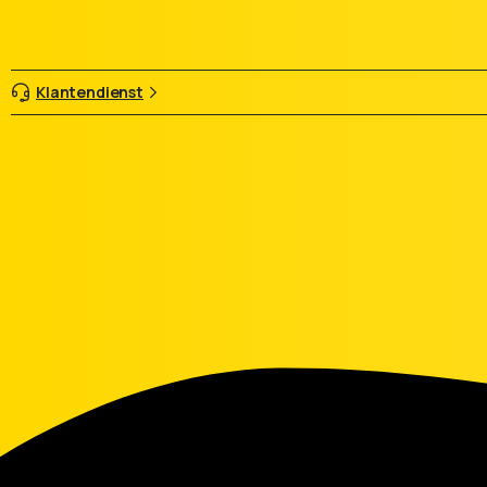
Klantendienst