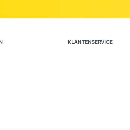
N
KLANTENSERVICE