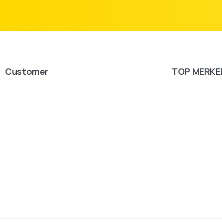
Customer
TOP MERKE