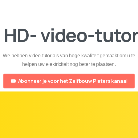
l HD-
video-tutor
We hebben video-tutorials van hoge kwaliteit gemaakt om u te
helpen uw elektriciteit nog beter te plaatsen.
Abonneer je voor het Zelfbouw Pieters kanaal