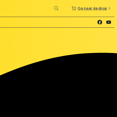
Ga naar de shop