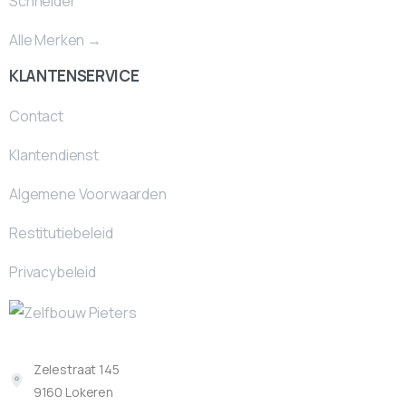
Schneider
Alle Merken →
KLANTENSERVICE
Contact
Klantendienst
Algemene Voorwaarden
Restitutiebeleid
Privacybeleid
Zelestraat 145
9160 Lokeren