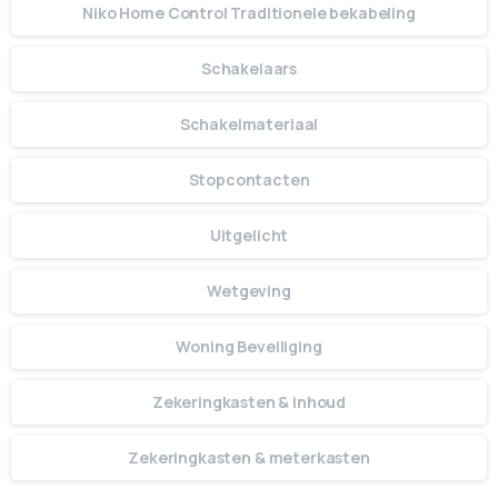
Niko Home Control Traditionele bekabeling
Schakelaars
Schakelmateriaal
Stopcontacten
Uitgelicht
Wetgeving
Woning Beveiliging
Zekeringkasten & inhoud
Zekeringkasten & meterkasten