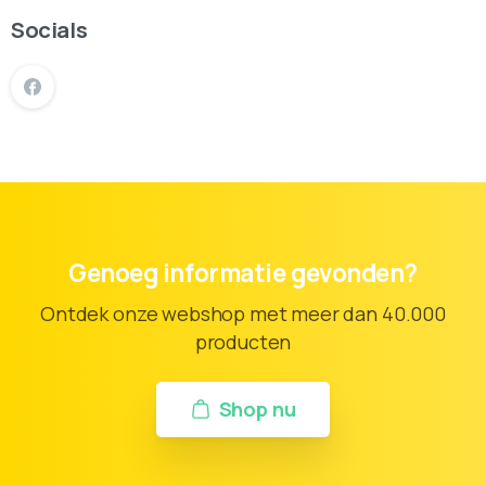
Socials
Genoeg informatie gevonden?
Ontdek onze webshop met meer dan 40.000
producten
Shop nu