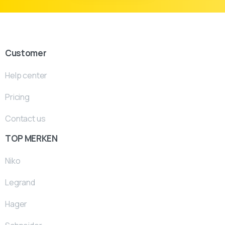
Customer
Help center
Pricing
Contact us
TOP MERKEN
Niko
Legrand
Hager