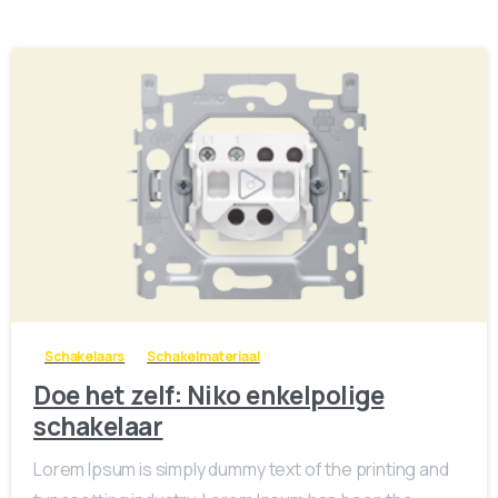
1
0
Schakelaars
Schakelmateriaal
Doe het zelf: Niko enkelpolige
schakelaar
Lorem Ipsum is simply dummy text of the printing and