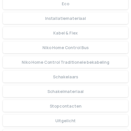
Eco
Installatiemateriaal
Kabel & Flex
Niko Home Control Bus
Niko Home Control Traditionele bekabeling
Schakelaars
Schakelmateriaal
Stopcontacten
Uitgelicht