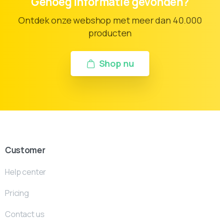
Genoeg informatie gevonden?
Ontdek onze webshop met meer dan 40.000
producten
Shop nu
Customer
Help center
Pricing
Contact us