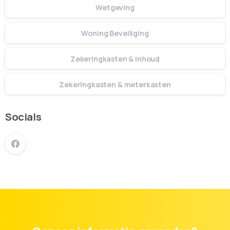
Wetgeving
Woning Beveiliging
Zekeringkasten & inhoud
Zekeringkasten & meterkasten
Socials