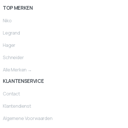
TOP MERKEN
Niko
Legrand
Hager
Schneider
Alle Merken →
KLANTENSERVICE
Contact
Klantendienst
Algemene Voorwaarden