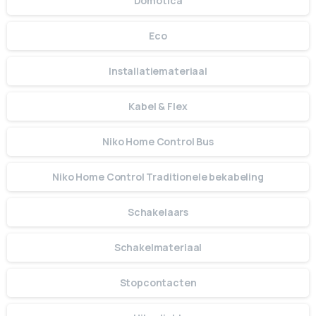
Domotica
Eco
Installatiemateriaal
Kabel & Flex
Niko Home Control Bus
Niko Home Control Traditionele bekabeling
Schakelaars
Schakelmateriaal
Stopcontacten