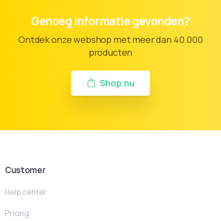
Genoeg informatie gevonden?
Ontdek onze webshop met meer dan 40.000
producten
Shop nu
Customer
Help center
Pricing