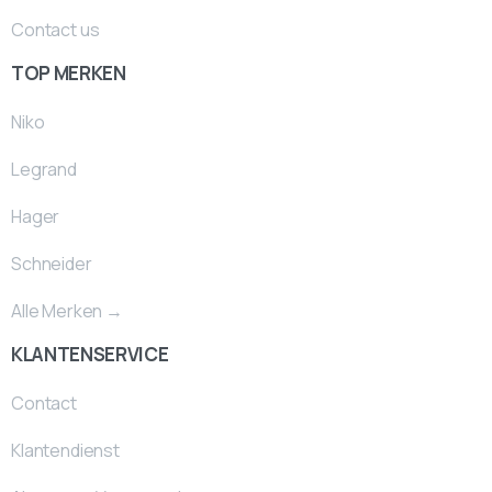
Contact us
TOP MERKEN
Niko
Legrand
Hager
Schneider
Alle Merken →
KLANTENSERVICE
Contact
Klantendienst