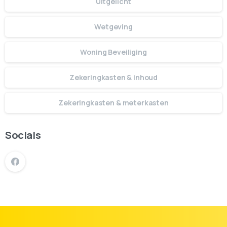
Uitgelicht
Wetgeving
Woning Beveiliging
Zekeringkasten & inhoud
Zekeringkasten & meterkasten
Socials