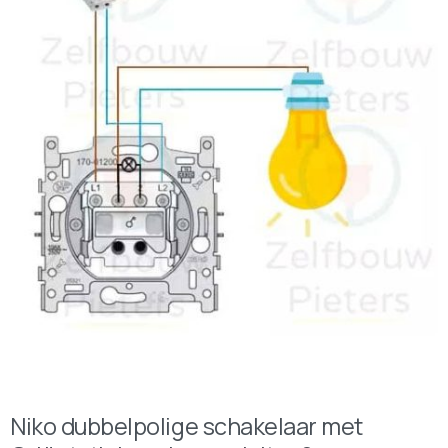
Niko dubbelpolige schakelaar met