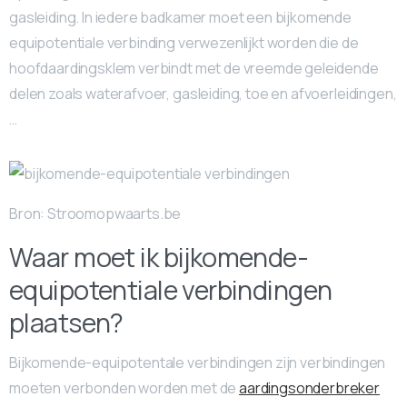
gasleiding. In iedere badkamer moet een bijkomende
equipotentiale verbinding verwezenlijkt worden die de
hoofdaardingsklem verbindt met de vreemde geleidende
delen zoals waterafvoer, gasleiding, toe en afvoerleidingen,
…
Bron: Stroomopwaarts.be
Waar moet ik bijkomende-
equipotentiale verbindingen
plaatsen?
Bijkomende-equipotentale verbindingen zijn verbindingen
moeten verbonden worden met de
aardingsonderbreker