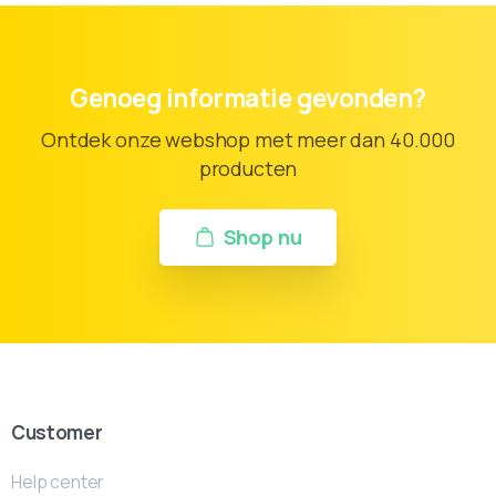
Genoeg informatie gevonden?
Ontdek onze webshop met meer dan 40.000
producten
Shop nu
Customer
Help center