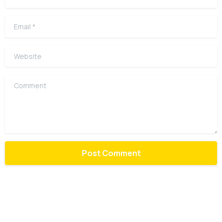
Email
*
Website
Comment