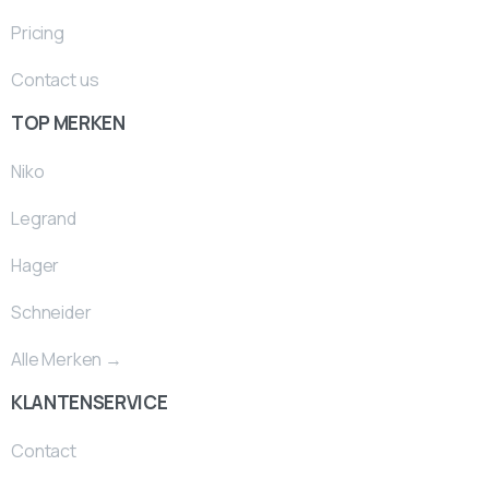
Pricing
Contact us
TOP MERKEN
Niko
Legrand
Hager
Schneider
Alle Merken →
KLANTENSERVICE
Contact