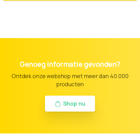
Genoeg informatie gevonden?
Ontdek onze webshop met meer dan 40.000
producten
Shop nu