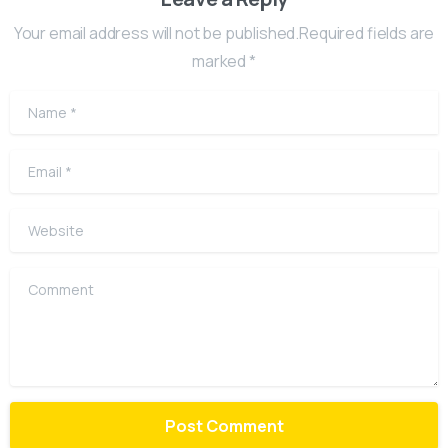
Your email address will not be published.Required fields are
marked *
Name
*
Email
*
Website
Comment