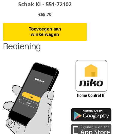
Bediening