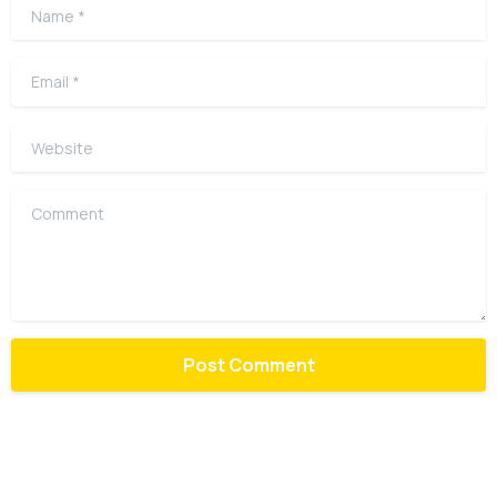
Name
*
Email
*
Website
Comment