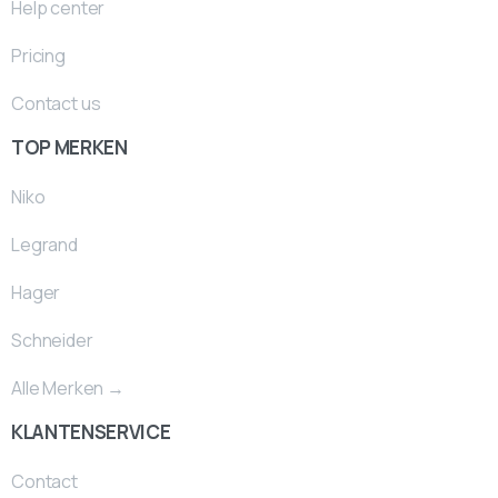
Help center
Pricing
Contact us
TOP MERKEN
Niko
Legrand
Hager
Schneider
Alle Merken →
KLANTENSERVICE
Contact