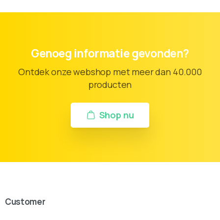
Genoeg informatie gevonden?
Ontdek onze webshop met meer dan 40.000
producten
Shop nu
Customer